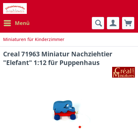
Menü
Miniaturen für Kinderzimmer
Creal 71963 Miniatur Nachziehtier
"Elefant" 1:12 für Puppenhaus