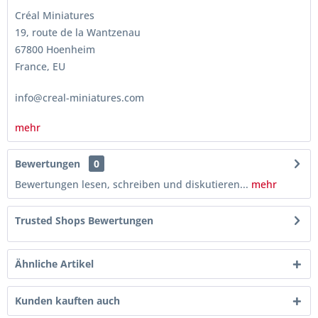
Créal Miniatures
19, route de la Wantzenau
67800 Hoenheim
France, EU
info@creal-miniatures.com
mehr
Bewertungen
0
Bewertungen lesen, schreiben und diskutieren...
mehr
Trusted Shops Bewertungen
Ähnliche Artikel
Kunden kauften auch