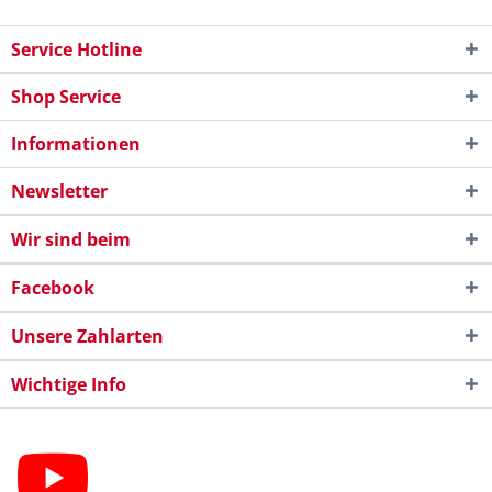
Service Hotline
Shop Service
Informationen
Newsletter
Wir sind beim
Facebook
Unsere Zahlarten
Wichtige Info