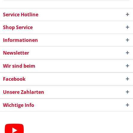
Service Hotline
Shop Service
Informationen
Newsletter
Wir sind beim
Facebook
Unsere Zahlarten
Wichtige Info