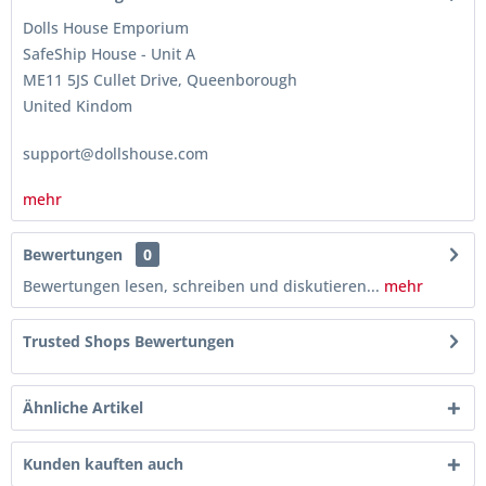
Dolls House Emporium
SafeShip House - Unit A
ME11 5JS Cullet Drive, Queenborough
United Kindom
support@dollshouse.com
mehr
Bewertungen
0
Bewertungen lesen, schreiben und diskutieren...
mehr
Trusted Shops Bewertungen
Ähnliche Artikel
Kunden kauften auch