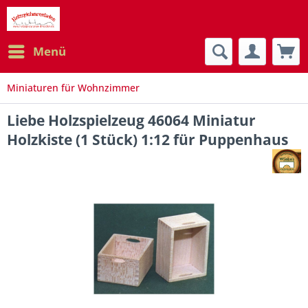
Menü
Miniaturen für Wohnzimmer
Liebe Holzspielzeug 46064 Miniatur
Holzkiste (1 Stück) 1:12 für Puppenhaus