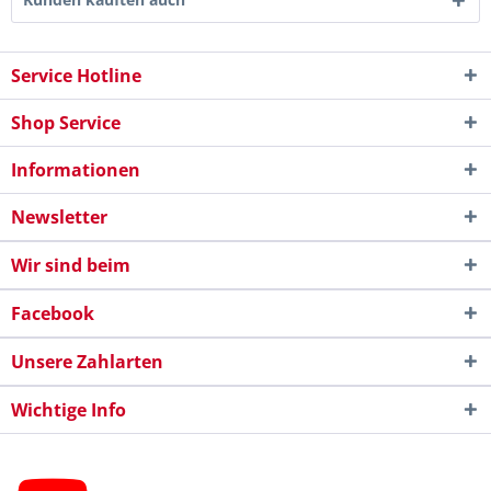
Service Hotline
Shop Service
Informationen
Newsletter
Wir sind beim
Facebook
Unsere Zahlarten
Wichtige Info