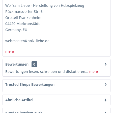
Wolfram Liebe - Herstellung von Holzspielzeug
Rückmarsdorfer Str. 6
Ortsteil Frankenheim
04420 Markranstädt
Germany, EU
webmaster@holz-liebe.de
mehr
Bewertungen
0
Bewertungen lesen, schreiben und diskutieren...
mehr
Trusted Shops Bewertungen
Ähnliche Artikel
Kunden kauften auch