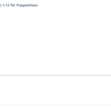
) 1:12 für Puppenhaus