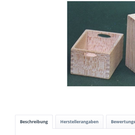
Beschreibung
Herstellerangaben
Bewertung