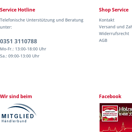
Service Hotline
Shop Service
Telefonische Unterstützung und Beratung
Kontakt
Versand und Za
unter:
Widerrufsrecht
0351 3110788
AGB
Mo-Fr.: 13:00-18:00 Uhr
Sa.: 09:00-13:00 Uhr
Wir sind beim
Facebook