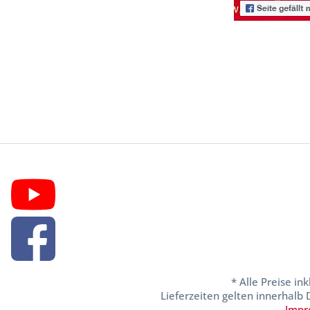
* Alle Preise in
Lieferzeiten gelten innerhalb
Impr