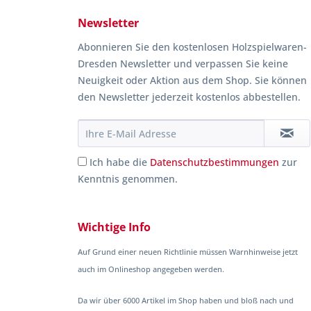
Newsletter
Abonnieren Sie den kostenlosen Holzspielwaren-
Dresden Newsletter und verpassen Sie keine
Neuigkeit oder Aktion aus dem Shop. Sie können
den Newsletter jederzeit kostenlos abbestellen.
Ich habe die
Datenschutzbestimmungen
zur
Kenntnis genommen.
Wichtige Info
Auf Grund einer neuen Richtlinie müssen Warnhinweise jetzt
auch im Onlineshop angegeben werden.
Da wir über 6000 Artikel im Shop haben und bloß nach und