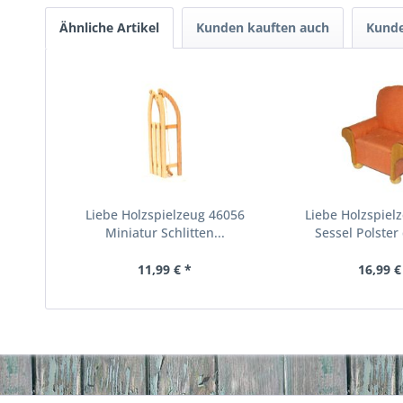
Ähnliche Artikel
Kunden kauften auch
Kunde
Liebe Holzspielzeug 46056
Liebe Holzspiel
Miniatur Schlitten...
Sessel Polster 
11,99 € *
16,99 €