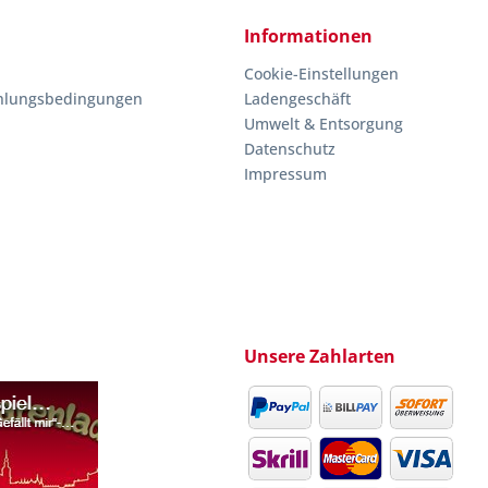
Informationen
Cookie-Einstellungen
hlungsbedingungen
Ladengeschäft
Umwelt & Entsorgung
Datenschutz
Impressum
Unsere Zahlarten