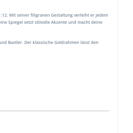
2. Mit seiner filigranen Gestaltung verleiht er jedem
e Spiegel setzt stilvolle Akzente und macht deine
 und Bastler. Der klassische Goldrahmen lässt den