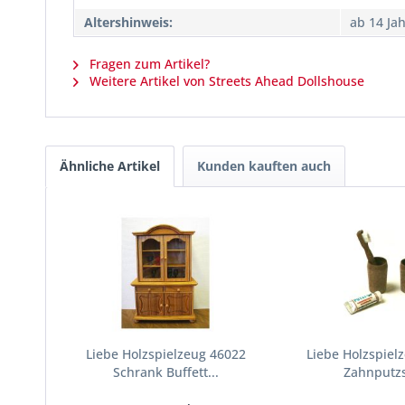
Altershinweis:
ab 14 Ja
Fragen zum Artikel?
Weitere Artikel von Streets Ahead Dollshouse
Ähnliche Artikel
Kunden kauften auch
Liebe Holzspielzeug 46022
Liebe Holzspiel
Schrank Buffett...
Zahnputzs