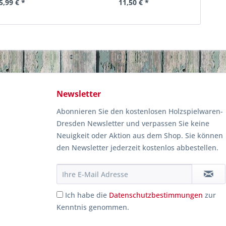
5,99 € *
11,50 € *
Newsletter
Abonnieren Sie den kostenlosen Holzspielwaren-
Dresden Newsletter und verpassen Sie keine
Neuigkeit oder Aktion aus dem Shop. Sie können
den Newsletter jederzeit kostenlos abbestellen.
Ich habe die
Datenschutzbestimmungen
zur
Kenntnis genommen.