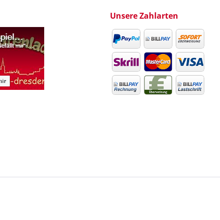
Unsere Zahlarten