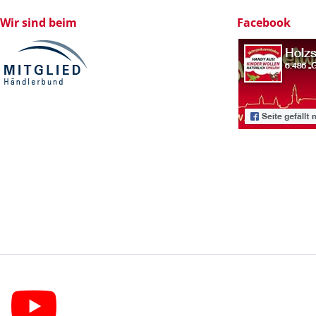
Wir sind beim
Facebook