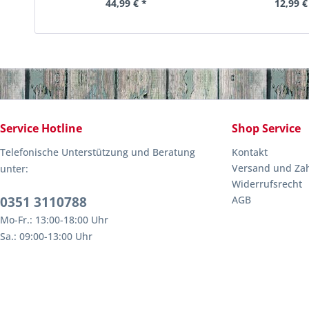
44,99 € *
12,99 €
Service Hotline
Shop Service
Telefonische Unterstützung und Beratung
Kontakt
Versand und Za
unter:
Widerrufsrecht
0351 3110788
AGB
Mo-Fr.: 13:00-18:00 Uhr
Sa.: 09:00-13:00 Uhr