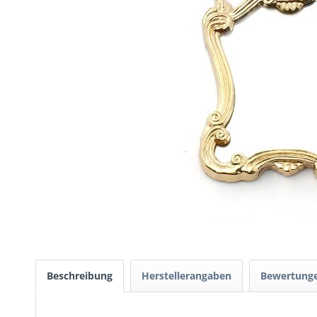
Beschreibung
Herstellerangaben
Bewertung