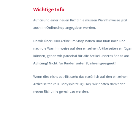
Wichtige Info
Auf Grund einer neuen Richtlinie müssen Warnhinweise jetzt
auch im Onlineshop angegeben werden.
Da wir über 6000 Artikel im Shop haben und bloß nach und
nach die Warnhinweise auf den einzelnen Artikelseiten einfügen
können, geben wir pauschal für alle Artikel unseres Shops an:
Achtung! Nicht für Kinder unter 3 Jahren geeignet!
Wenn dies nicht zutrifft steht das natürlich auf den einzelnen
Artikelseiten (z.B. Babyspielzeug usw). Wir hoffen damit der
neuen Richtlinie gerecht zu werden.