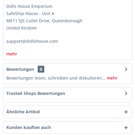
Dolls House Emporium
SafeShip House - Unit A
ME11 5JS Cullet Drive, Queenborough
United Kindom
support@dollshouse.com
mehr
Bewertungen
0
Bewertungen lesen, schreiben und diskutieren...
mehr
Trusted Shops Bewertungen
Ähnliche Artikel
Kunden kauften auch