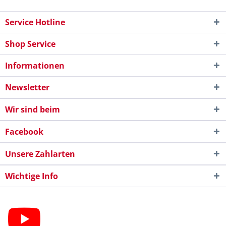
Service Hotline
Shop Service
Informationen
Newsletter
Wir sind beim
Facebook
Unsere Zahlarten
Wichtige Info