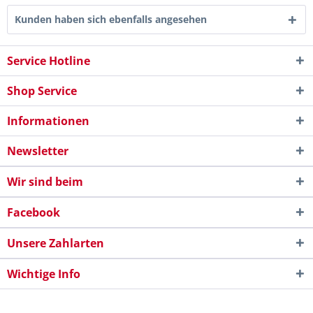
Kunden haben sich ebenfalls angesehen
Service Hotline
Shop Service
Informationen
Newsletter
Wir sind beim
Facebook
Unsere Zahlarten
Wichtige Info