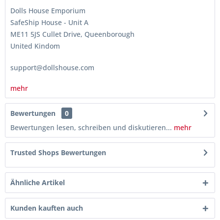
Dolls House Emporium
SafeShip House - Unit A
ME11 5JS Cullet Drive, Queenborough
United Kindom
support@dollshouse.com
mehr
Bewertungen
0
Bewertungen lesen, schreiben und diskutieren...
mehr
Trusted Shops Bewertungen
Ähnliche Artikel
Kunden kauften auch