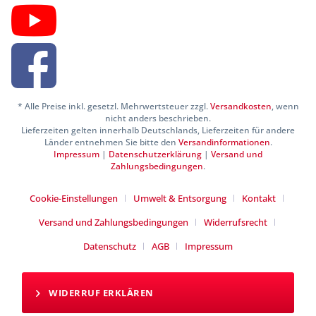
* Alle Preise inkl. gesetzl. Mehrwertsteuer zzgl.
Versandkosten
, wenn
nicht anders beschrieben.
Lieferzeiten gelten innerhalb Deutschlands, Lieferzeiten für andere
Länder entnehmen Sie bitte den
Versandinformationen
.
Impressum
|
Datenschutzerklärung
|
Versand und
Zahlungsbedingungen
.
Cookie-Einstellungen
Umwelt & Entsorgung
Kontakt
Versand und Zahlungsbedingungen
Widerrufsrecht
Datenschutz
AGB
Impressum
WIDERRUF ERKLÄREN