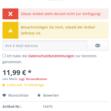
Dieser Artikel steht derzeit nicht zur Verfügung!
Benachrichtigen Sie mich, sobald der Artikel
lieferbar ist.
Ich habe die
Datenschutzbestimmungen
zur Kenntnis
genommen.
11,99 € *
inkl. MwSt.
zzgl. Versandkosten
Lieferzeit 13 Werktage
Wunschliste
Bewerten
Artikel-Nr.:
16470