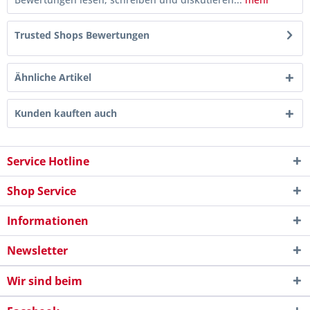
Trusted Shops Bewertungen
Ähnliche Artikel
Kunden kauften auch
Service Hotline
Shop Service
Informationen
Newsletter
Wir sind beim