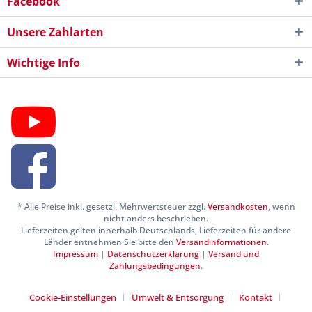
Facebook
Unsere Zahlarten
Wichtige Info
* Alle Preise inkl. gesetzl. Mehrwertsteuer zzgl.
Versandkosten
, wenn
nicht anders beschrieben.
Lieferzeiten gelten innerhalb Deutschlands, Lieferzeiten für andere
Länder entnehmen Sie bitte den
Versandinformationen
.
Impressum
|
Datenschutzerklärung
|
Versand und
Zahlungsbedingungen
.
Cookie-Einstellungen
Umwelt & Entsorgung
Kontakt