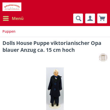
Menü
Puppen
Dolls House Puppe viktorianischer Opa
blauer Anzug ca. 15 cm hoch