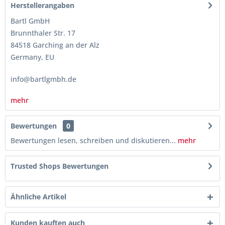
Herstellerangaben
Bartl GmbH
Brunnthaler Str. 17
84518 Garching an der Alz
Germany, EU
info@bartlgmbh.de
mehr
Bewertungen
0
Bewertungen lesen, schreiben und diskutieren...
mehr
Trusted Shops Bewertungen
Ähnliche Artikel
Kunden kauften auch