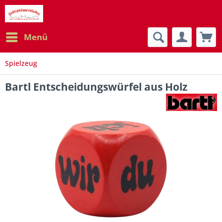
Menü
Spielzeug
Bartl Entscheidungswürfel aus Holz