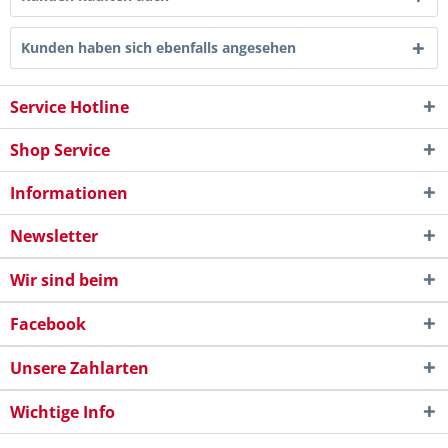
Kunden haben sich ebenfalls angesehen
Service Hotline
Shop Service
Informationen
Newsletter
Wir sind beim
Facebook
Unsere Zahlarten
Wichtige Info