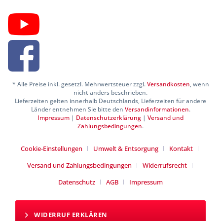
* Alle Preise inkl. gesetzl. Mehrwertsteuer zzgl.
Versandkosten
, wenn
nicht anders beschrieben.
Lieferzeiten gelten innerhalb Deutschlands, Lieferzeiten für andere
Länder entnehmen Sie bitte den
Versandinformationen
.
Impressum
|
Datenschutzerklärung
|
Versand und
Zahlungsbedingungen
.
Cookie-Einstellungen
Umwelt & Entsorgung
Kontakt
Versand und Zahlungsbedingungen
Widerrufsrecht
Datenschutz
AGB
Impressum
WIDERRUF ERKLÄREN