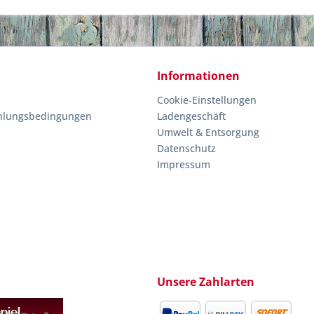
Informationen
Cookie-Einstellungen
hlungsbedingungen
Ladengeschäft
Umwelt & Entsorgung
Datenschutz
Impressum
Unsere Zahlarten