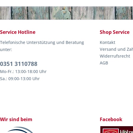
Service Hotline
Shop Service
Telefonische Unterstützung und Beratung
Kontakt
Versand und Za
unter:
Widerrufsrecht
0351 3110788
AGB
Mo-Fr.: 13:00-18:00 Uhr
Sa.: 09:00-13:00 Uhr
Wir sind beim
Facebook