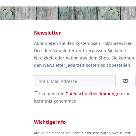
Newsletter
Abonnieren Sie den kostenlosen Holzspielwaren-
Dresden Newsletter und verpassen Sie keine
Neuigkeit oder Aktion aus dem Shop. Sie können
den Newsletter jederzeit kostenlos abbestellen.
Ich habe die
Datenschutzbestimmungen
zur
Kenntnis genommen.
Wichtige Info
Auf Grund einer neuen Richtlinie müssen Warnhinweise jetzt