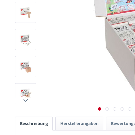
Beschreibung
Herstellerangaben
Bewertung