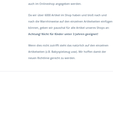
auch im Onlineshop angegeben werden.
Da wir über 6000 Artikel im Shop haben und bloß nach und
nach die Warnhinweise auf den einzelnen Artikelseiten einfügen
können, geben wir pauschal für alle Artikel unseres Shops an:
Achtung! Nicht für Kinder unter 3 Jahren geeignet!
Wenn dies nicht zutrifft steht das natürlich auf den einzelnen
Artikelseiten (z.B. Babyspielzeug usw). Wir hoffen damit der
neuen Richtlinie gerecht zu werden.