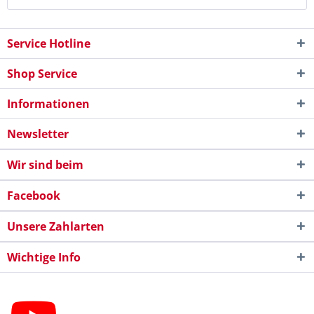
Service Hotline
Shop Service
Informationen
Newsletter
Wir sind beim
Facebook
Unsere Zahlarten
Wichtige Info