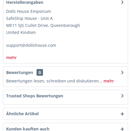
Herstellerangaben
Dolls House Emporium
SafeShip House - Unit A
ME11 5JS Cullet Drive, Queenborough
United Kindom
support@dollshouse.com
mehr
Bewertungen
0
Bewertungen lesen, schreiben und diskutieren...
mehr
Trusted Shops Bewertungen
Ähnliche Artikel
Kunden kauften auch