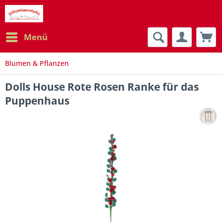
Menü
Blumen & Pflanzen
Dolls House Rote Rosen Ranke für das
Puppenhaus