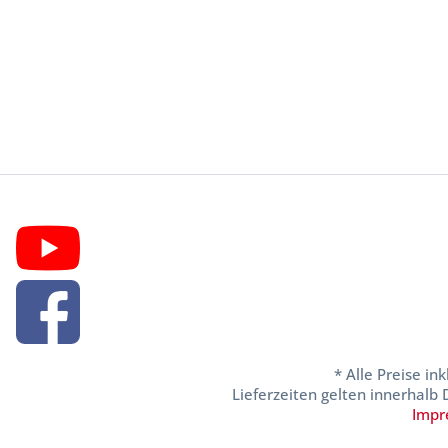
* Alle Preise in
Lieferzeiten gelten innerhalb
Impr