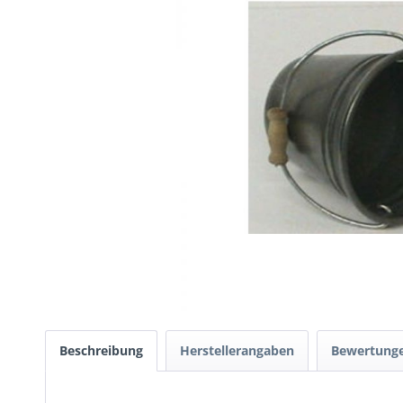
Beschreibung
Herstellerangaben
Bewertung