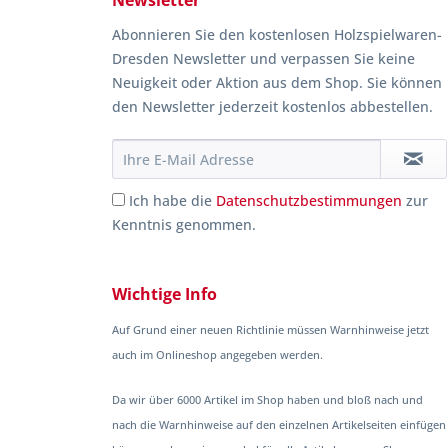
Newsletter
Abonnieren Sie den kostenlosen Holzspielwaren-
Dresden Newsletter und verpassen Sie keine
Neuigkeit oder Aktion aus dem Shop. Sie können
den Newsletter jederzeit kostenlos abbestellen.
Ich habe die
Datenschutzbestimmungen
zur
Kenntnis genommen.
Wichtige Info
Auf Grund einer neuen Richtlinie müssen Warnhinweise jetzt
auch im Onlineshop angegeben werden.
Da wir über 6000 Artikel im Shop haben und bloß nach und
nach die Warnhinweise auf den einzelnen Artikelseiten einfügen