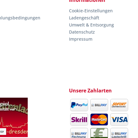
Informationen
Cookie-Einstellungen
hlungsbedingungen
Ladengeschäft
Umwelt & Entsorgung
Datenschutz
Impressum
Unsere Zahlarten