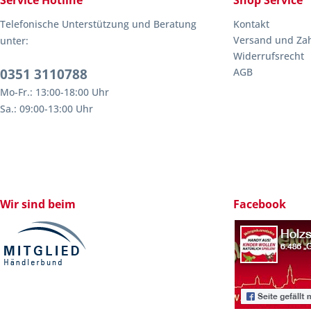
Service Hotline
Shop Service
Telefonische Unterstützung und Beratung
Kontakt
Versand und Za
unter:
Widerrufsrecht
0351 3110788
AGB
Mo-Fr.: 13:00-18:00 Uhr
Sa.: 09:00-13:00 Uhr
Wir sind beim
Facebook