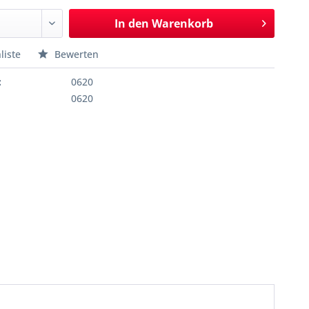
In den
Warenkorb
liste
Bewerten
:
0620
0620