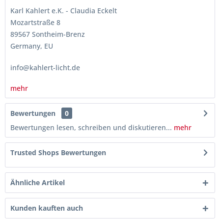
Karl Kahlert e.K. - Claudia Eckelt
Mozartstraße 8
89567 Sontheim-Brenz
Germany, EU
info@kahlert-licht.de
mehr
Bewertungen
0
Bewertungen lesen, schreiben und diskutieren...
mehr
Trusted Shops Bewertungen
Ähnliche Artikel
Kunden kauften auch