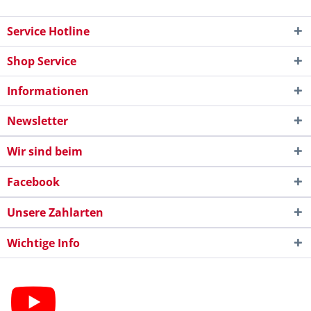
Service Hotline
Shop Service
Informationen
Newsletter
Wir sind beim
Facebook
Unsere Zahlarten
Wichtige Info