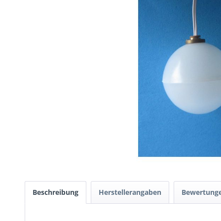
Beschreibung
Herstellerangaben
Bewertung