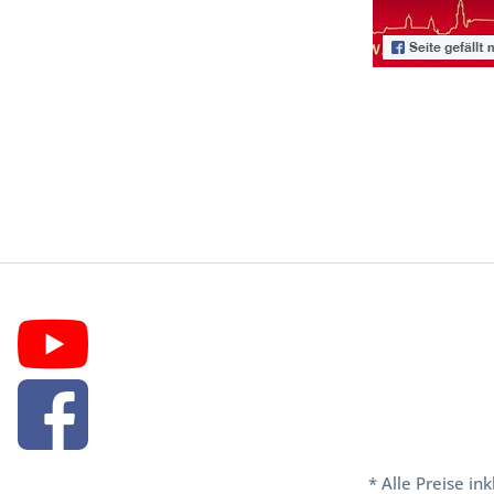
* Alle Preise in