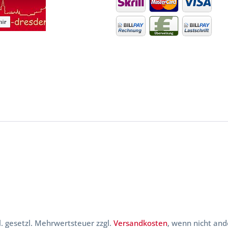
kl. gesetzl. Mehrwertsteuer zzgl.
Versandkosten
, wenn nicht and