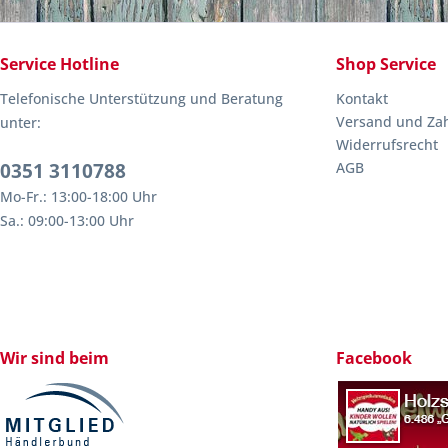
Service Hotline
Shop Service
Telefonische Unterstützung und Beratung
Kontakt
Versand und Za
unter:
Widerrufsrecht
0351 3110788
AGB
Mo-Fr.: 13:00-18:00 Uhr
Sa.: 09:00-13:00 Uhr
Wir sind beim
Facebook