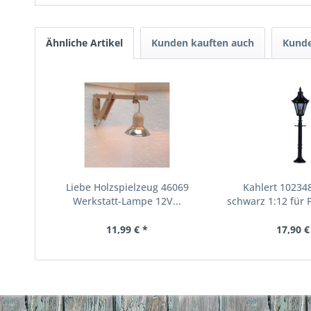
Ähnliche Artikel
Kunden kauften auch
Kunde
Liebe Holzspielzeug 46069
Kahlert 10234
Werkstatt-Lampe 12V...
schwarz 1:12 für
11,99 € *
17,90 €