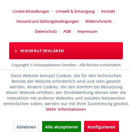
Cookie-Einstellungen
Umwelt & Entsorgung
Kontakt
Versand und Zahlungsbedingungen
Widerrufsrecht
Datenschutz
AGB
Impressum
WIDERRUF ERKLÄREN
Copyright © Holzspielwaren Dresden - Alle Rechte vorbehalten
Diese Website benutzt Cookies, die für den technischen
Betrieb der Website erforderlich sind und stets gesetzt
werden. Andere Cookies, die den Komfort bei Benutzung
dieser Website erhöhen, der Direktwerbung dienen oder die
Interaktion mit anderen Websites und sozialen Netzwerken
vereinfachen sollen, werden nur mit Ihrer Zustimmung gesetzt.
Mehr Informationen
Ablehnen
Alle akzeptieren
Konfigurieren