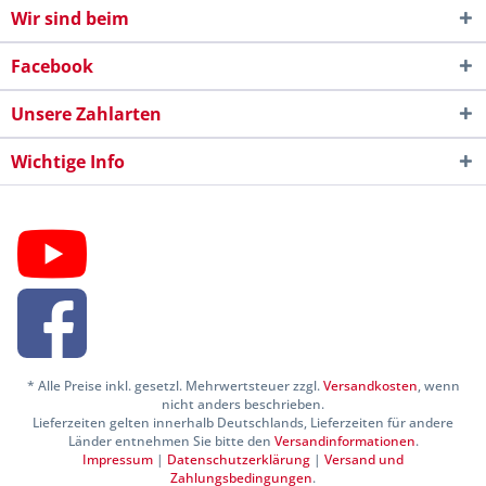
Wir sind beim
Facebook
Unsere Zahlarten
Wichtige Info
* Alle Preise inkl. gesetzl. Mehrwertsteuer zzgl.
Versandkosten
, wenn
nicht anders beschrieben.
Lieferzeiten gelten innerhalb Deutschlands, Lieferzeiten für andere
Länder entnehmen Sie bitte den
Versandinformationen
.
Impressum
|
Datenschutzerklärung
|
Versand und
Zahlungsbedingungen
.