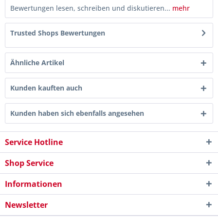
Bewertungen lesen, schreiben und diskutieren...
mehr
Trusted Shops Bewertungen
Ähnliche Artikel
Kunden kauften auch
Kunden haben sich ebenfalls angesehen
Service Hotline
Shop Service
Informationen
Newsletter