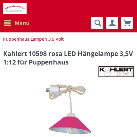
Menü
Puppenhaus Lampen 3,5 Volt
Kahlert 10598 rosa LED Hängelampe 3,5V
1:12 für Puppenhaus