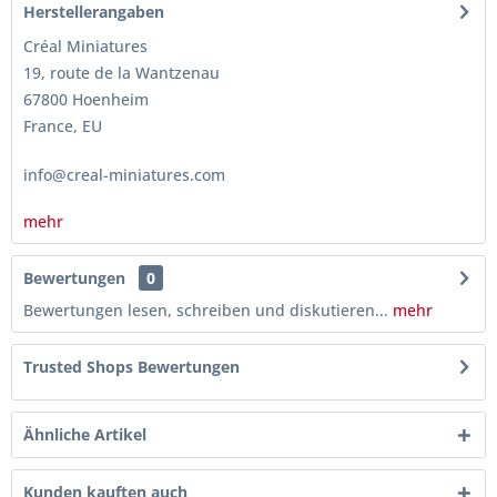
Herstellerangaben
Créal Miniatures
19, route de la Wantzenau
67800 Hoenheim
France, EU
info@creal-miniatures.com
mehr
Bewertungen
0
Bewertungen lesen, schreiben und diskutieren...
mehr
Trusted Shops Bewertungen
Ähnliche Artikel
Kunden kauften auch