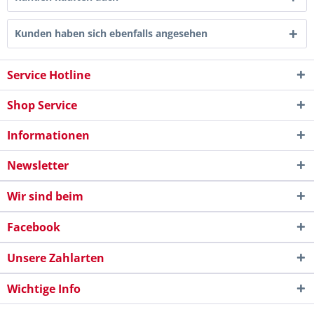
Kunden haben sich ebenfalls angesehen
Service Hotline
Shop Service
Informationen
Newsletter
Wir sind beim
Facebook
Unsere Zahlarten
Wichtige Info