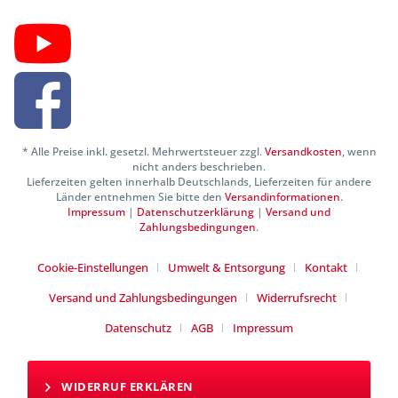
* Alle Preise inkl. gesetzl. Mehrwertsteuer zzgl.
Versandkosten
, wenn
nicht anders beschrieben.
Lieferzeiten gelten innerhalb Deutschlands, Lieferzeiten für andere
Länder entnehmen Sie bitte den
Versandinformationen
.
Impressum
|
Datenschutzerklärung
|
Versand und
Zahlungsbedingungen
.
Cookie-Einstellungen
Umwelt & Entsorgung
Kontakt
Versand und Zahlungsbedingungen
Widerrufsrecht
Datenschutz
AGB
Impressum
WIDERRUF ERKLÄREN