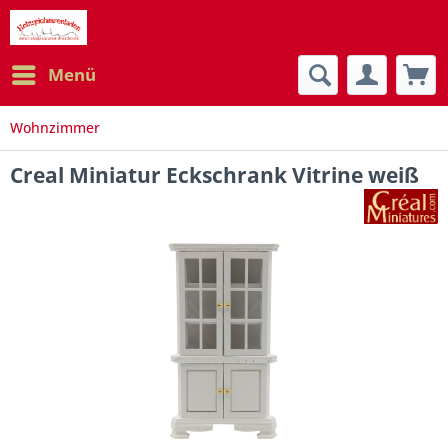
Menü
Wohnzimmer
Creal Miniatur Eckschrank Vitrine weiß