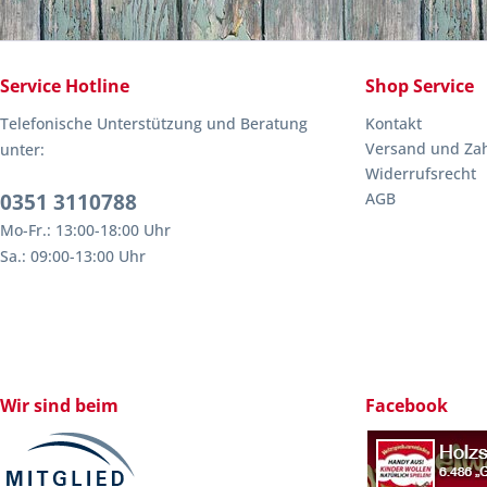
Service Hotline
Shop Service
Telefonische Unterstützung und Beratung
Kontakt
Versand und Za
unter:
Widerrufsrecht
0351 3110788
AGB
Mo-Fr.: 13:00-18:00 Uhr
Sa.: 09:00-13:00 Uhr
Wir sind beim
Facebook