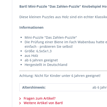
Bartl Mini-Puzzle "Das Zahlen-Puzzle" Knobelspiel Ho
Diese kleinen Puzzles aus Holz sind ein echter Klassik
Informationen
Mini-Puzzle "Das Zahlen-Puzzle"
Die Prüfung einer Biene im Fach Wabenbau hatte e
einfach - probieren Sie selbst!
Größe: 6,5x5x1,3
aus Holz
ab 6 Jahren geeignet
Hergestellt in Deutschland
Achtung: Nicht für Kinder unter 6 Jahren geeignet!
Altershinweis:
ab 6 Jah
Fragen zum Artikel?
Weitere Artikel von Bartl