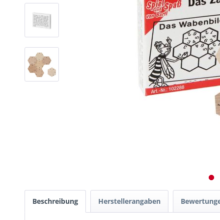
Beschreibung
Herstellerangaben
Bewertung