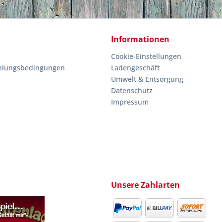
Informationen
Cookie-Einstellungen
hlungsbedingungen
Ladengeschäft
Umwelt & Entsorgung
Datenschutz
Impressum
Unsere Zahlarten