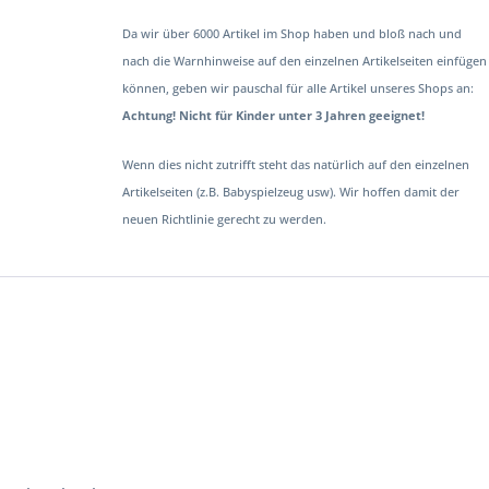
Da wir über 6000 Artikel im Shop haben und bloß nach und
nach die Warnhinweise auf den einzelnen Artikelseiten einfügen
können, geben wir pauschal für alle Artikel unseres Shops an:
Achtung! Nicht für Kinder unter 3 Jahren geeignet!
Wenn dies nicht zutrifft steht das natürlich auf den einzelnen
Artikelseiten (z.B. Babyspielzeug usw). Wir hoffen damit der
neuen Richtlinie gerecht zu werden.