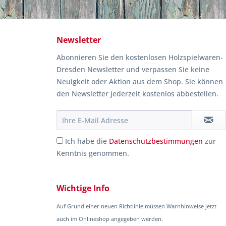
Newsletter
Abonnieren Sie den kostenlosen Holzspielwaren-
Dresden Newsletter und verpassen Sie keine
Neuigkeit oder Aktion aus dem Shop. Sie können
den Newsletter jederzeit kostenlos abbestellen.
Ich habe die
Datenschutzbestimmungen
zur
Kenntnis genommen.
Wichtige Info
Auf Grund einer neuen Richtlinie müssen Warnhinweise jetzt
auch im Onlineshop angegeben werden.