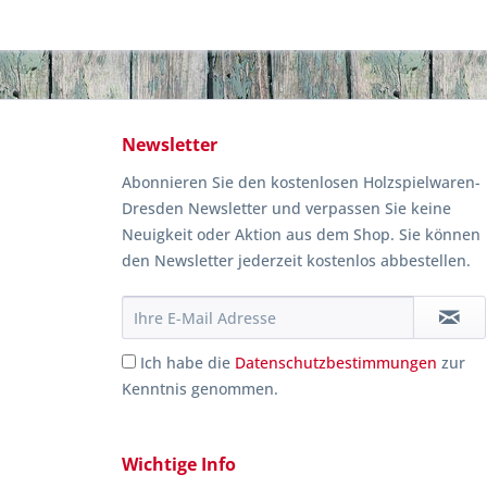
Newsletter
Abonnieren Sie den kostenlosen Holzspielwaren-
Dresden Newsletter und verpassen Sie keine
Neuigkeit oder Aktion aus dem Shop. Sie können
den Newsletter jederzeit kostenlos abbestellen.
Ich habe die
Datenschutzbestimmungen
zur
Kenntnis genommen.
Wichtige Info