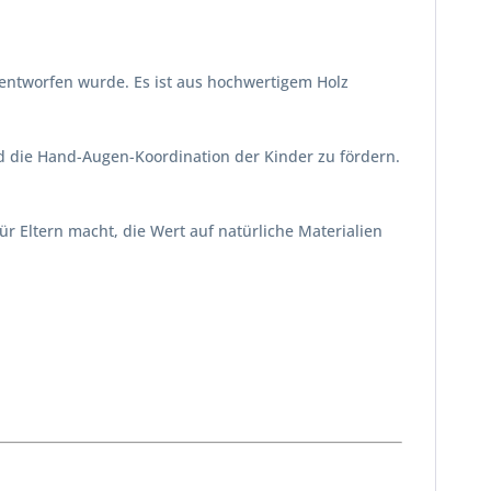
r entworfen wurde. Es ist aus hochwertigem Holz
und die Hand-Augen-Koordination der Kinder zu fördern.
r Eltern macht, die Wert auf natürliche Materialien