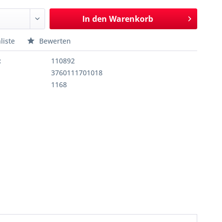
In den
Warenkorb
liste
Bewerten
:
110892
3760111701018
1168