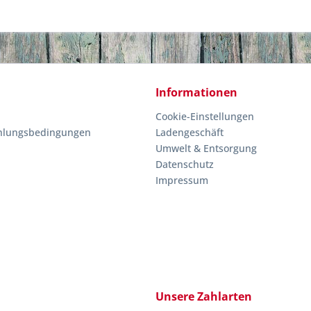
Informationen
Cookie-Einstellungen
hlungsbedingungen
Ladengeschäft
Umwelt & Entsorgung
Datenschutz
Impressum
Unsere Zahlarten