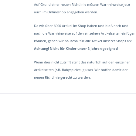
Auf Grund einer neuen Richtlinie müssen Warnhinweise jetzt
auch im Onlineshop angegeben werden.
Da wir über 6000 Artikel im Shop haben und bloß nach und
nach die Warnhinweise auf den einzelnen Artikelseiten einfügen
können, geben wir pauschal für alle Artikel unseres Shops an:
Achtung! Nicht für Kinder unter 3 Jahren geeignet!
Wenn dies nicht zutrifft steht das natürlich auf den einzelnen
Artikelseiten (z.B. Babyspielzeug usw). Wir hoffen damit der
neuen Richtlinie gerecht zu werden.