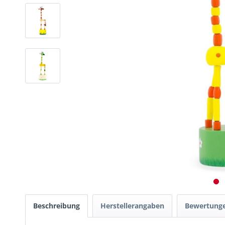
Beschreibung
Herstellerangaben
Bewertung