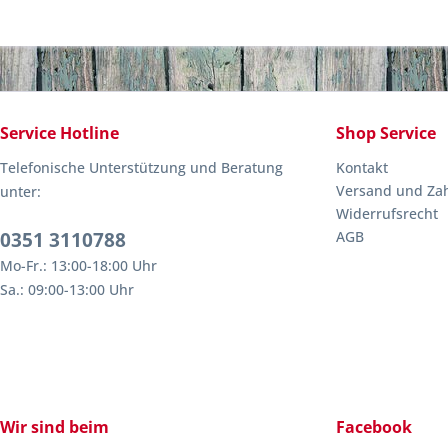
Service Hotline
Shop Service
Telefonische Unterstützung und Beratung
Kontakt
Versand und Za
unter:
Widerrufsrecht
0351 3110788
AGB
Mo-Fr.: 13:00-18:00 Uhr
Sa.: 09:00-13:00 Uhr
Wir sind beim
Facebook