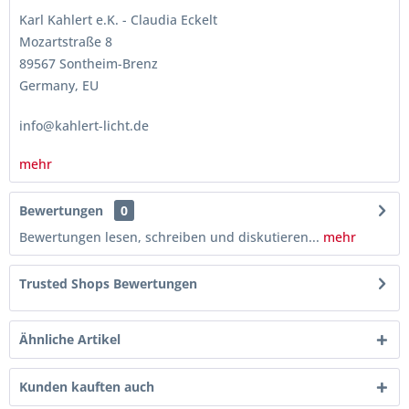
Karl Kahlert e.K. - Claudia Eckelt
Mozartstraße 8
89567 Sontheim-Brenz
Germany, EU
info@kahlert-licht.de
mehr
Bewertungen
0
Bewertungen lesen, schreiben und diskutieren...
mehr
Trusted Shops Bewertungen
Ähnliche Artikel
Kunden kauften auch