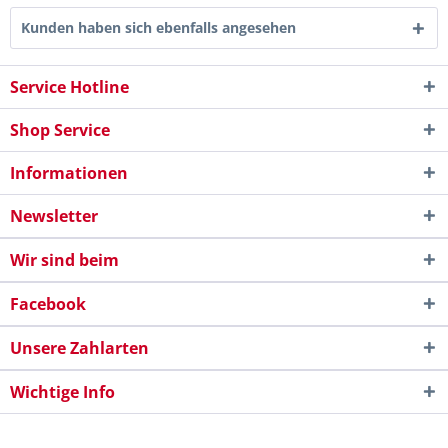
Kunden haben sich ebenfalls angesehen
Service Hotline
Shop Service
Informationen
Newsletter
Wir sind beim
Facebook
Unsere Zahlarten
Wichtige Info