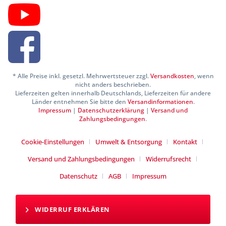
* Alle Preise inkl. gesetzl. Mehrwertsteuer zzgl.
Versandkosten
, wenn
nicht anders beschrieben.
Lieferzeiten gelten innerhalb Deutschlands, Lieferzeiten für andere
Länder entnehmen Sie bitte den
Versandinformationen
.
Impressum
|
Datenschutzerklärung
|
Versand und
Zahlungsbedingungen
.
Cookie-Einstellungen
Umwelt & Entsorgung
Kontakt
Versand und Zahlungsbedingungen
Widerrufsrecht
Datenschutz
AGB
Impressum
WIDERRUF ERKLÄREN