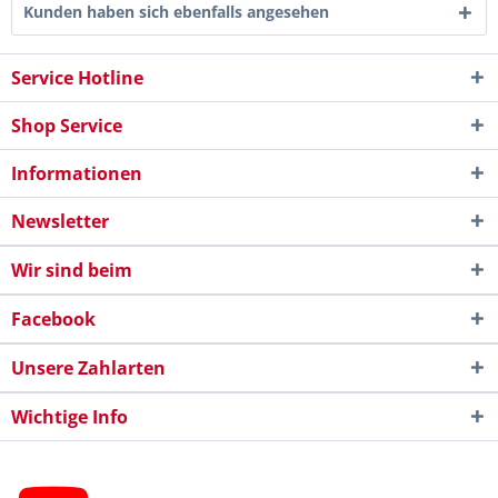
Kunden haben sich ebenfalls angesehen
Service Hotline
Shop Service
Informationen
Newsletter
Wir sind beim
Facebook
Unsere Zahlarten
Wichtige Info