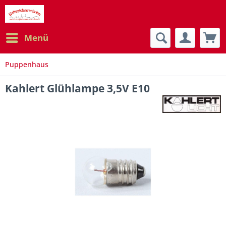
Menü
Puppenhaus
Kahlert Glühlampe 3,5V E10