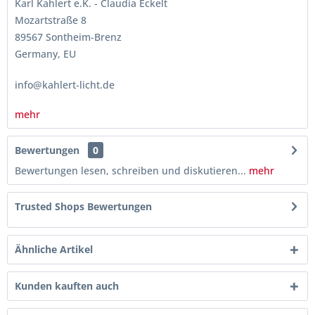
Karl Kahlert e.K. - Claudia Eckelt
Mozartstraße 8
89567 Sontheim-Brenz
Germany, EU
info@kahlert-licht.de
mehr
Bewertungen
0
Bewertungen lesen, schreiben und diskutieren...
mehr
Trusted Shops Bewertungen
Ähnliche Artikel
Kunden kauften auch