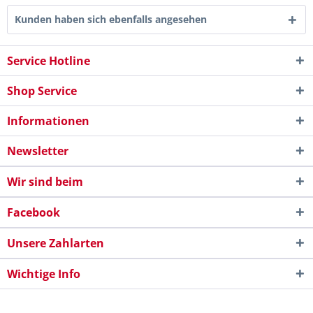
Kunden haben sich ebenfalls angesehen
Service Hotline
Shop Service
Informationen
Newsletter
Wir sind beim
Facebook
Unsere Zahlarten
Wichtige Info