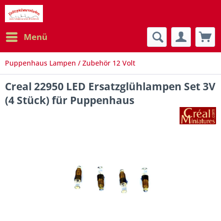
Menü
Puppenhaus Lampen / Zubehör 12 Volt
Creal 22950 LED Ersatzglühlampen Set 3V
(4 Stück) für Puppenhaus