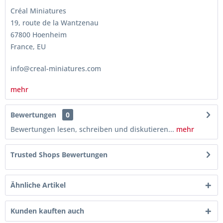
Créal Miniatures
19, route de la Wantzenau
67800 Hoenheim
France, EU
info@creal-miniatures.com
mehr
Bewertungen
0
Bewertungen lesen, schreiben und diskutieren...
mehr
Trusted Shops Bewertungen
Ähnliche Artikel
Kunden kauften auch