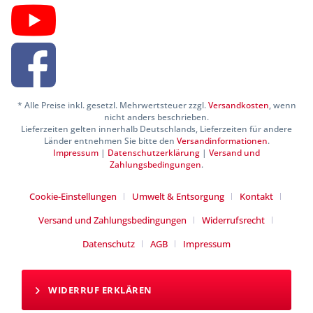
* Alle Preise inkl. gesetzl. Mehrwertsteuer zzgl.
Versandkosten
, wenn
nicht anders beschrieben.
Lieferzeiten gelten innerhalb Deutschlands, Lieferzeiten für andere
Länder entnehmen Sie bitte den
Versandinformationen
.
Impressum
|
Datenschutzerklärung
|
Versand und
Zahlungsbedingungen
.
Cookie-Einstellungen
Umwelt & Entsorgung
Kontakt
Versand und Zahlungsbedingungen
Widerrufsrecht
Datenschutz
AGB
Impressum
WIDERRUF ERKLÄREN