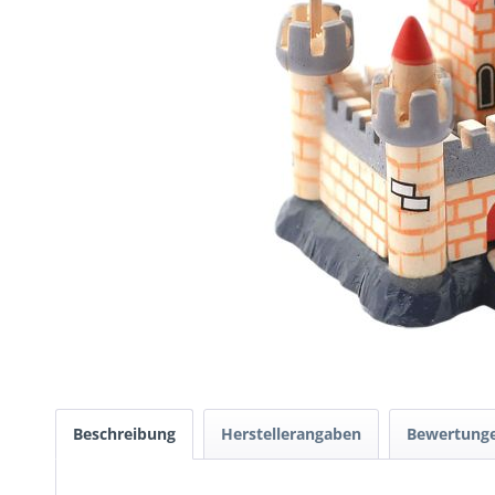
Beschreibung
Herstellerangaben
Bewertung