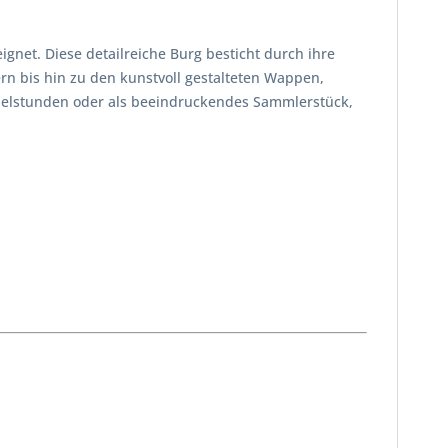
gnet. Diese detailreiche Burg besticht durch ihre
rn bis hin zu den kunstvoll gestalteten Wappen,
 Spielstunden oder als beeindruckendes Sammlerstück,