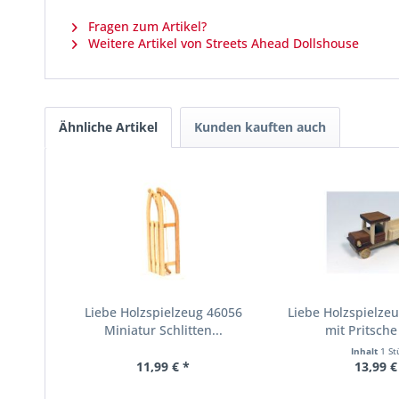
Fragen zum Artikel?
Weitere Artikel von Streets Ahead Dollshouse
Ähnliche Artikel
Kunden kauften auch
Liebe Holzspielzeug 46056
Liebe Holzspielze
Miniatur Schlitten...
mit Pritsche 
Inhalt
1 St
11,99 € *
13,99 €