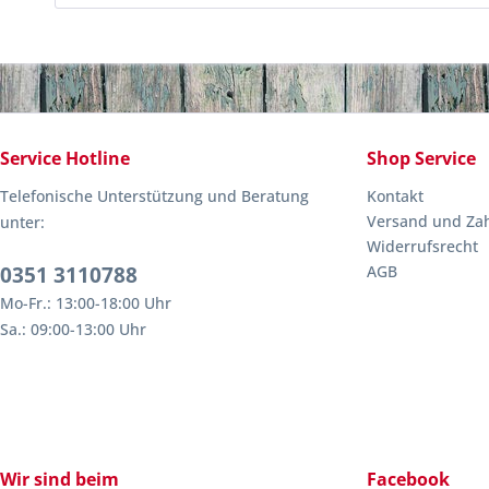
Service Hotline
Shop Service
Telefonische Unterstützung und Beratung
Kontakt
Versand und Za
unter:
Widerrufsrecht
0351 3110788
AGB
Mo-Fr.: 13:00-18:00 Uhr
Sa.: 09:00-13:00 Uhr
Wir sind beim
Facebook