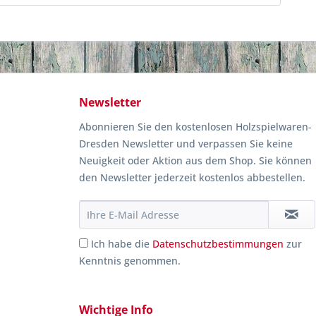
Newsletter
Abonnieren Sie den kostenlosen Holzspielwaren-
Dresden Newsletter und verpassen Sie keine
Neuigkeit oder Aktion aus dem Shop. Sie können
den Newsletter jederzeit kostenlos abbestellen.
Ich habe die
Datenschutzbestimmungen
zur
Kenntnis genommen.
Wichtige Info