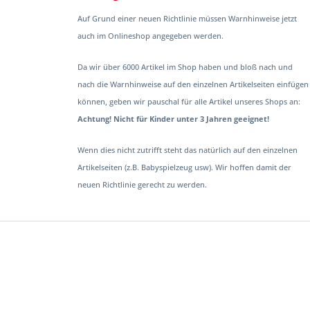
Auf Grund einer neuen Richtlinie müssen Warnhinweise jetzt
auch im Onlineshop angegeben werden.
Da wir über 6000 Artikel im Shop haben und bloß nach und
nach die Warnhinweise auf den einzelnen Artikelseiten einfügen
können, geben wir pauschal für alle Artikel unseres Shops an:
Achtung! Nicht für Kinder unter 3 Jahren geeignet!
Wenn dies nicht zutrifft steht das natürlich auf den einzelnen
Artikelseiten (z.B. Babyspielzeug usw). Wir hoffen damit der
neuen Richtlinie gerecht zu werden.