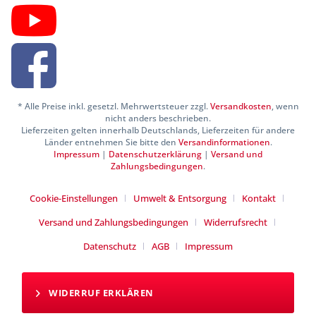
* Alle Preise inkl. gesetzl. Mehrwertsteuer zzgl.
Versandkosten
, wenn
nicht anders beschrieben.
Lieferzeiten gelten innerhalb Deutschlands, Lieferzeiten für andere
Länder entnehmen Sie bitte den
Versandinformationen
.
Impressum
|
Datenschutzerklärung
|
Versand und
Zahlungsbedingungen
.
Cookie-Einstellungen
Umwelt & Entsorgung
Kontakt
Versand und Zahlungsbedingungen
Widerrufsrecht
Datenschutz
AGB
Impressum
WIDERRUF ERKLÄREN