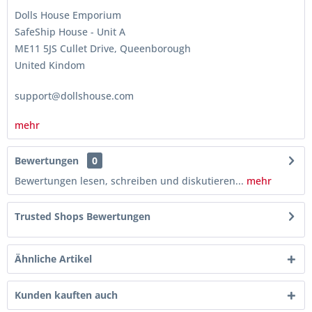
Dolls House Emporium
SafeShip House - Unit A
ME11 5JS Cullet Drive, Queenborough
United Kindom
support@dollshouse.com
mehr
Bewertungen
0
Bewertungen lesen, schreiben und diskutieren...
mehr
Trusted Shops Bewertungen
Ähnliche Artikel
Kunden kauften auch