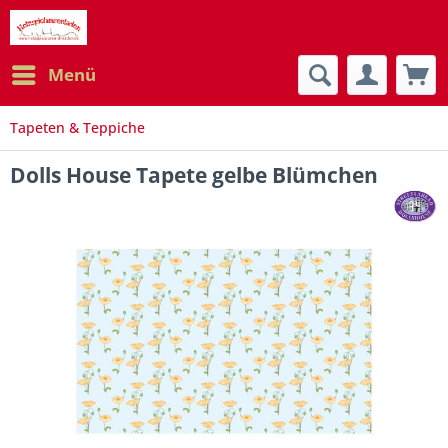
Menü
Tapeten & Teppiche
Dolls House Tapete gelbe Blümchen