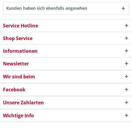
Kunden haben sich ebenfalls angesehen
Service Hotline
Shop Service
Informationen
Newsletter
Wir sind beim
Facebook
Unsere Zahlarten
Wichtige Info