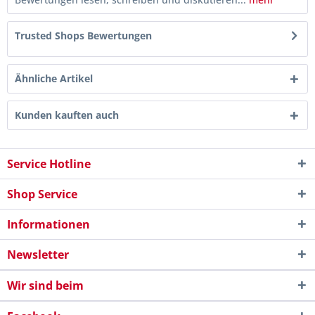
Trusted Shops Bewertungen
Ähnliche Artikel
Kunden kauften auch
Service Hotline
Shop Service
Informationen
Newsletter
Wir sind beim