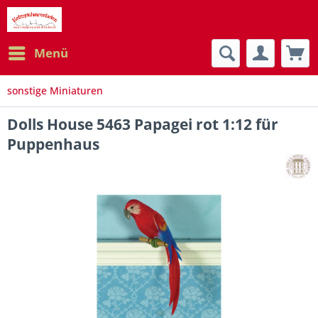
Menü
sonstige Miniaturen
Dolls House 5463 Papagei rot 1:12 für
Puppenhaus