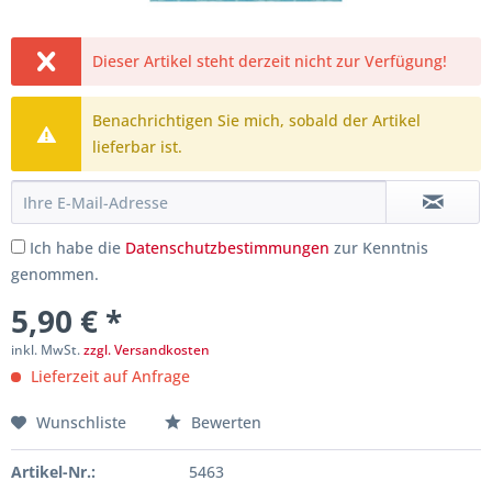
Dieser Artikel steht derzeit nicht zur Verfügung!
Benachrichtigen Sie mich, sobald der Artikel
lieferbar ist.
Ich habe die
Datenschutzbestimmungen
zur Kenntnis
genommen.
5,90 € *
inkl. MwSt.
zzgl. Versandkosten
Lieferzeit auf Anfrage
Wunschliste
Bewerten
Artikel-Nr.:
5463