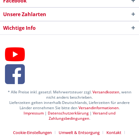
Facebook
Unsere Zahlarten
Wichtige Info
* Alle Preise inkl. gesetzl. Mehrwertsteuer zzgl.
Versandkosten
, wenn
nicht anders beschrieben.
Lieferzeiten gelten innerhalb Deutschlands, Lieferzeiten für andere
Länder entnehmen Sie bitte den
Versandinformationen
.
Impressum
|
Datenschutzerklärung
|
Versand und
Zahlungsbedingungen
.
Cookie-Einstellungen
Umwelt & Entsorgung
Kontakt