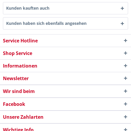
Kunden kauften auch
Kunden haben sich ebenfalls angesehen
Service Hotline
Shop Service
Informationen
Newsletter
Wir sind beim
Facebook
Unsere Zahlarten
Wichtige Info