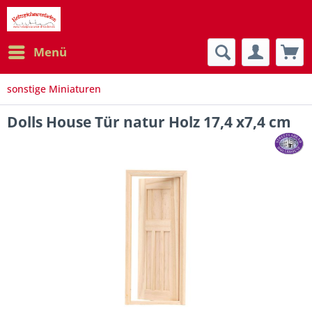
Menü
sonstige Miniaturen
Dolls House Tür natur Holz 17,4 x7,4 cm