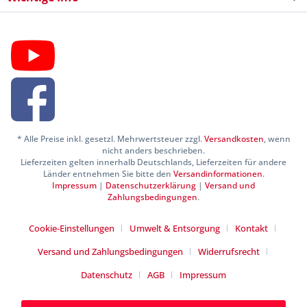
* Alle Preise inkl. gesetzl. Mehrwertsteuer zzgl.
Versandkosten
, wenn
nicht anders beschrieben.
Lieferzeiten gelten innerhalb Deutschlands, Lieferzeiten für andere
Länder entnehmen Sie bitte den
Versandinformationen
.
Impressum
|
Datenschutzerklärung
|
Versand und
Zahlungsbedingungen
.
Cookie-Einstellungen
Umwelt & Entsorgung
Kontakt
Versand und Zahlungsbedingungen
Widerrufsrecht
Datenschutz
AGB
Impressum