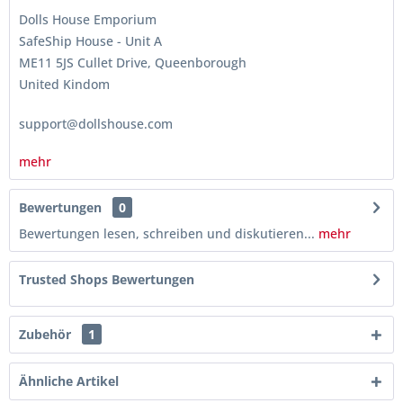
Dolls House Emporium
SafeShip House - Unit A
ME11 5JS Cullet Drive, Queenborough
United Kindom
support@dollshouse.com
mehr
Bewertungen
0
Bewertungen lesen, schreiben und diskutieren...
mehr
Trusted Shops Bewertungen
Zubehör
1
Ähnliche Artikel