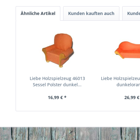
Ähnliche Artikel
Kunden kauften auch
Kunde
Liebe Holzspielzeug 46013
Liebe Holzspielze
Sessel Polster dunkel...
dunkeloran
16,99 € *
26,99 €