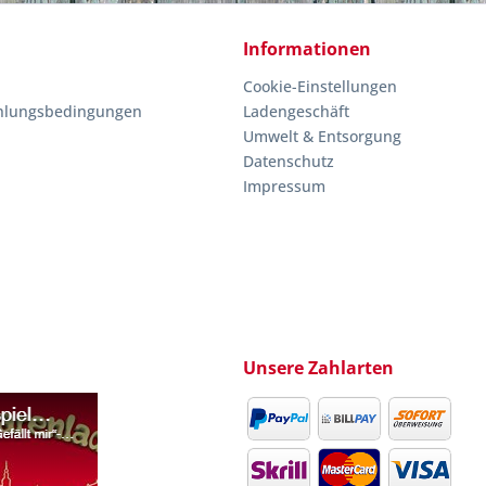
Informationen
Cookie-Einstellungen
hlungsbedingungen
Ladengeschäft
Umwelt & Entsorgung
Datenschutz
Impressum
Unsere Zahlarten