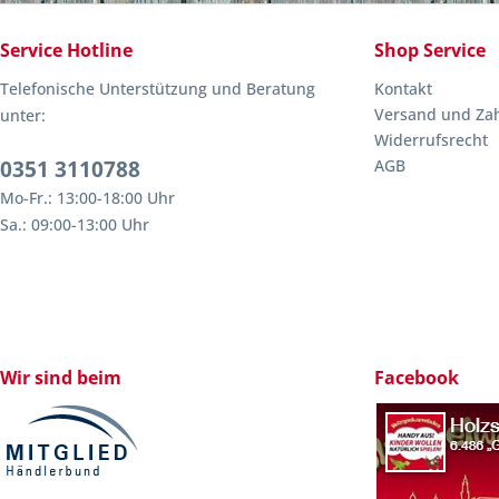
Service Hotline
Shop Service
Telefonische Unterstützung und Beratung
Kontakt
Versand und Za
unter:
Widerrufsrecht
0351 3110788
AGB
Mo-Fr.: 13:00-18:00 Uhr
Sa.: 09:00-13:00 Uhr
Wir sind beim
Facebook