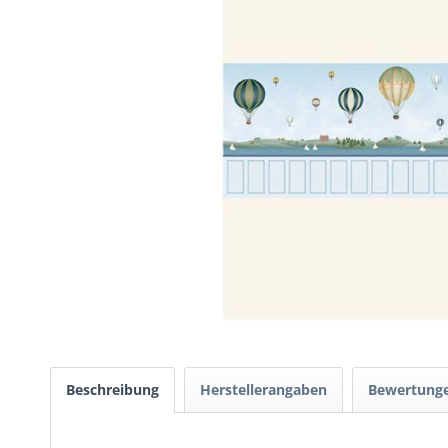
Beschreibung
Herstellerangaben
Bewertung