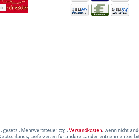
kl. gesetzl. Mehrwertsteuer zzgl.
Versandkosten
, wenn nicht and
 Deutschlands, Lieferzeiten für andere Länder entnehmen Sie b