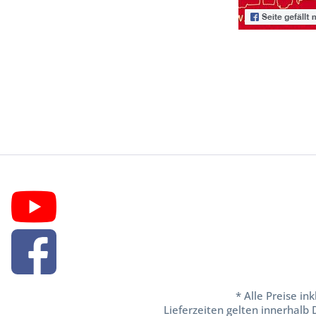
* Alle Preise in
Lieferzeiten gelten innerhalb