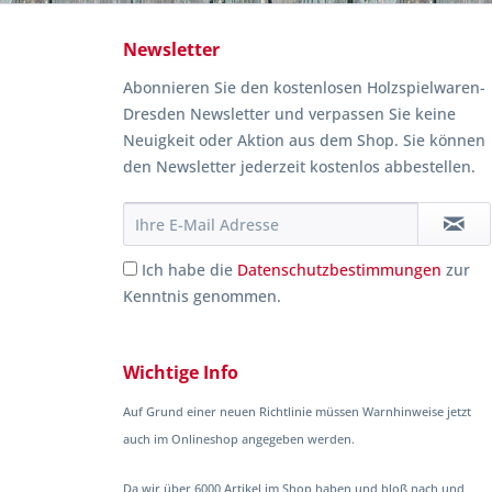
Newsletter
Abonnieren Sie den kostenlosen Holzspielwaren-
Dresden Newsletter und verpassen Sie keine
Neuigkeit oder Aktion aus dem Shop. Sie können
den Newsletter jederzeit kostenlos abbestellen.
Ich habe die
Datenschutzbestimmungen
zur
Kenntnis genommen.
Wichtige Info
Auf Grund einer neuen Richtlinie müssen Warnhinweise jetzt
auch im Onlineshop angegeben werden.
Da wir über 6000 Artikel im Shop haben und bloß nach und