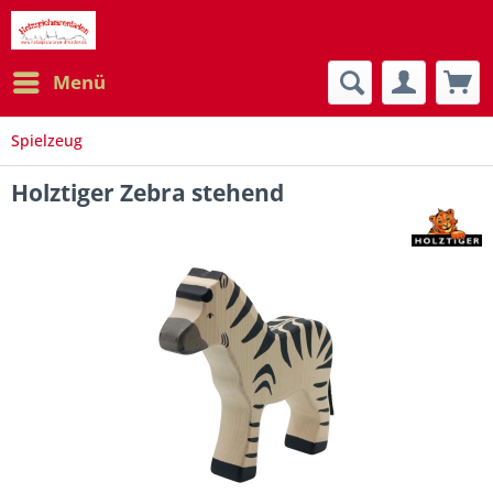
Menü
Spielzeug
Holztiger Zebra stehend