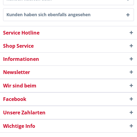
Kunden haben sich ebenfalls angesehen
Service Hotline
Shop Service
Informationen
Newsletter
Wir sind beim
Facebook
Unsere Zahlarten
Wichtige Info