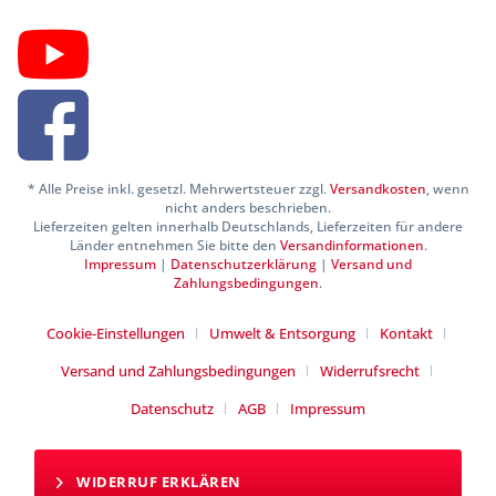
* Alle Preise inkl. gesetzl. Mehrwertsteuer zzgl.
Versandkosten
, wenn
nicht anders beschrieben.
Lieferzeiten gelten innerhalb Deutschlands, Lieferzeiten für andere
Länder entnehmen Sie bitte den
Versandinformationen
.
Impressum
|
Datenschutzerklärung
|
Versand und
Zahlungsbedingungen
.
Cookie-Einstellungen
Umwelt & Entsorgung
Kontakt
Versand und Zahlungsbedingungen
Widerrufsrecht
Datenschutz
AGB
Impressum
WIDERRUF ERKLÄREN