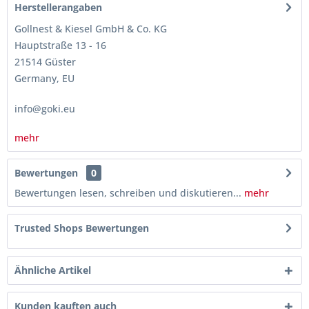
Herstellerangaben
Gollnest & Kiesel GmbH & Co. KG
Hauptstraße 13 - 16
21514 Güster
Germany, EU
info@goki.eu
mehr
Bewertungen
0
Bewertungen lesen, schreiben und diskutieren...
mehr
Trusted Shops Bewertungen
Ähnliche Artikel
Kunden kauften auch