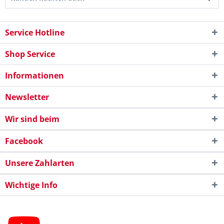
Service Hotline
Shop Service
Informationen
Newsletter
Wir sind beim
Facebook
Unsere Zahlarten
Wichtige Info