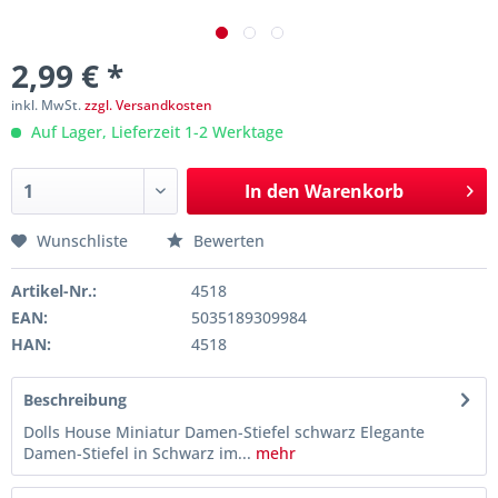
2,99 € *
inkl. MwSt.
zzgl. Versandkosten
Auf Lager, Lieferzeit 1-2 Werktage
In den
Warenkorb
Wunschliste
Bewerten
Artikel-Nr.:
4518
EAN:
5035189309984
HAN:
4518
Beschreibung
Dolls House Miniatur Damen-Stiefel schwarz Elegante
Damen-Stiefel in Schwarz im...
mehr