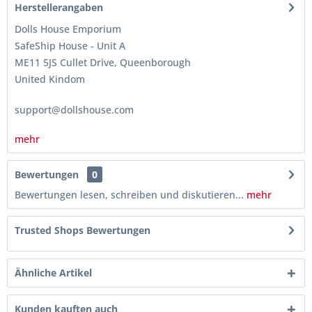
Herstellerangaben
Dolls House Emporium
SafeShip House - Unit A
ME11 5JS Cullet Drive, Queenborough
United Kindom
support@dollshouse.com
mehr
Bewertungen
0
Bewertungen lesen, schreiben und diskutieren...
mehr
Trusted Shops Bewertungen
Ähnliche Artikel
Kunden kauften auch