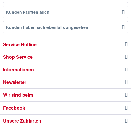
Kunden kauften auch
Kunden haben sich ebenfalls angesehen
Service Hotline
Shop Service
Informationen
Newsletter
Wir sind beim
Facebook
Unsere Zahlarten