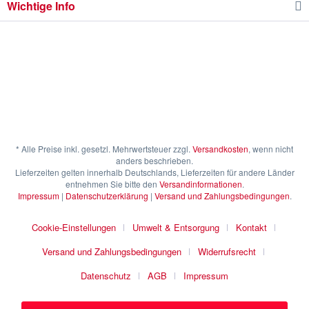
Wichtige Info
* Alle Preise inkl. gesetzl. Mehrwertsteuer zzgl.
Versandkosten
, wenn nicht
anders beschrieben.
Lieferzeiten gelten innerhalb Deutschlands, Lieferzeiten für andere Länder
entnehmen Sie bitte den
Versandinformationen
.
Impressum
|
Datenschutzerklärung
|
Versand und Zahlungsbedingungen
.
Cookie-Einstellungen
Umwelt & Entsorgung
Kontakt
Versand und Zahlungsbedingungen
Widerrufsrecht
Datenschutz
AGB
Impressum