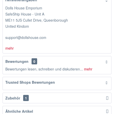
Dolls House Emporium
SafeShip House - Unit A
ME11 5JS Cullet Drive, Queenborough
United Kindom
support@dollshouse.com
mehr
Bewertungen
0
Bewertungen lesen, schreiben und diskutieren...
mehr
Trusted Shops Bewertungen
Zubehör
1
Ähnliche Artikel