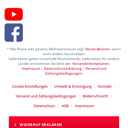
* Alle Preise inkl. gesetzl. Mehrwertsteuer zzgl.
Versandkosten
, wenn
nicht anders beschrieben.
Lieferzeiten gelten innerhalb Deutschlands, Lieferzeiten für andere
Länder entnehmen Sie bitte den
Versandinformationen
.
Impressum
|
Datenschutzerklärung
|
Versand und
Zahlungsbedingungen
.
Cookie-Einstellungen
Umwelt & Entsorgung
Kontakt
Versand und Zahlungsbedingungen
Widerrufsrecht
Datenschutz
AGB
Impressum
WIDERRUF ERKLÄREN