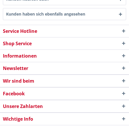
Kunden haben sich ebenfalls angesehen
Service Hotline
Shop Service
Informationen
Newsletter
Wir sind beim
Facebook
Unsere Zahlarten
Wichtige Info