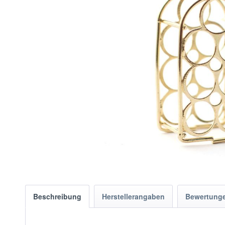
Beschreibung
Herstellerangaben
Bewertung