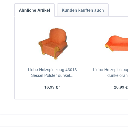
Ähnliche Artikel
Kunden kauften auch
Liebe Holzspielzeug 46013
Liebe Holzspielzeu
Sessel Polster dunkel...
dunkelorang
16,99 € *
26,99 €