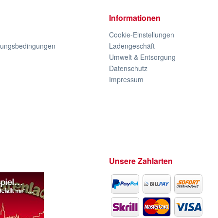
Informationen
Cookie-Einstellungen
lungsbedingungen
Ladengeschäft
Umwelt & Entsorgung
Datenschutz
Impressum
Unsere Zahlarten