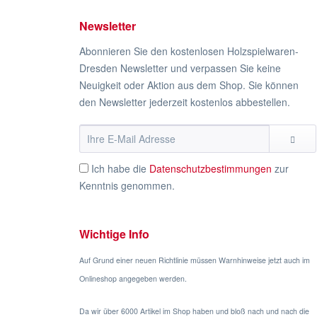
Newsletter
Abonnieren Sie den kostenlosen Holzspielwaren-
Dresden Newsletter und verpassen Sie keine
Neuigkeit oder Aktion aus dem Shop. Sie können
den Newsletter jederzeit kostenlos abbestellen.
Ich habe die
Datenschutzbestimmungen
zur
Kenntnis genommen.
Wichtige Info
Auf Grund einer neuen Richtlinie müssen Warnhinweise jetzt auch im
Onlineshop angegeben werden.
Da wir über 6000 Artikel im Shop haben und bloß nach und nach die