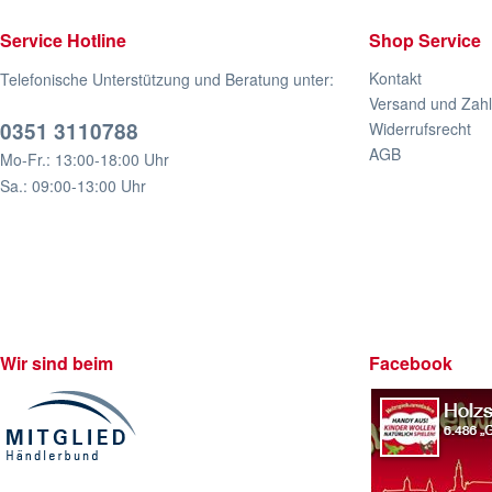
Service Hotline
Shop Service
Kontakt
Telefonische Unterstützung und Beratung unter:
Versand und Zah
0351 3110788
Widerrufsrecht
AGB
Mo-Fr.: 13:00-18:00 Uhr
Sa.: 09:00-13:00 Uhr
Wir sind beim
Facebook