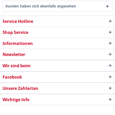
Kunden haben sich ebenfalls angesehen
Service Hotline
Shop Service
Informationen
Newsletter
Wir sind beim
Facebook
Unsere Zahlarten
Wichtige Info