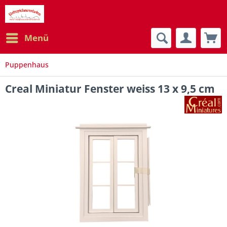
Menü
Puppenhaus
Creal Miniatur Fenster weiss 13 x 9,5 cm