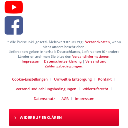
* Alle Preise inkl. gesetzl. Mehrwertsteuer zzgl.
Versandkosten
, wenn
nicht anders beschrieben.
Lieferzeiten gelten innerhalb Deutschlands, Lieferzeiten für andere
Länder entnehmen Sie bitte den
Versandinformationen
.
Impressum
|
Datenschutzerklärung
|
Versand und
Zahlungsbedingungen
.
Cookie-Einstellungen
Umwelt & Entsorgung
Kontakt
Versand und Zahlungsbedingungen
Widerrufsrecht
Datenschutz
AGB
Impressum
WIDERRUF ERKLÄREN