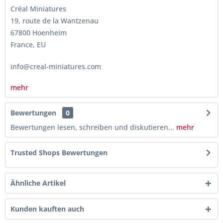
Créal Miniatures
19, route de la Wantzenau
67800 Hoenheim
France, EU
info@creal-miniatures.com
mehr
Bewertungen
0
Bewertungen lesen, schreiben und diskutieren...
mehr
Trusted Shops Bewertungen
Ähnliche Artikel
Kunden kauften auch