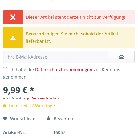
Dieser Artikel steht derzeit nicht zur Verfügung!
Benachrichtigen Sie mich, sobald der Artikel
lieferbar ist.
Ich habe die
Datenschutzbestimmungen
zur Kenntnis
genommen.
9,99 € *
inkl. MwSt.
zzgl. Versandkosten
Lieferzeit 12 Werktage
Wunschliste
Bewerten
Artikel-Nr.:
16057