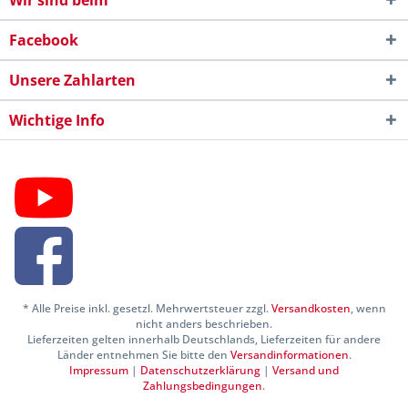
Wir sind beim
Facebook
Unsere Zahlarten
Wichtige Info
* Alle Preise inkl. gesetzl. Mehrwertsteuer zzgl.
Versandkosten
, wenn
nicht anders beschrieben.
Lieferzeiten gelten innerhalb Deutschlands, Lieferzeiten für andere
Länder entnehmen Sie bitte den
Versandinformationen
.
Impressum
|
Datenschutzerklärung
|
Versand und
Zahlungsbedingungen
.