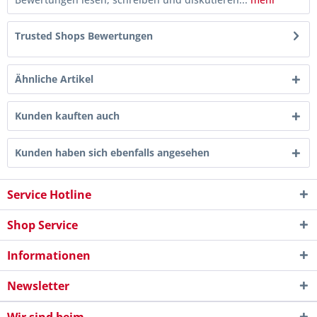
Trusted Shops Bewertungen
Ähnliche Artikel
Kunden kauften auch
Kunden haben sich ebenfalls angesehen
Service Hotline
Shop Service
Informationen
Newsletter