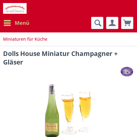
Menü
Miniaturen für Küche
Dolls House Miniatur Champagner +
Gläser